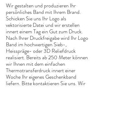
Wir gestalten und produzieren Ihr
persönliches Band mit Ihrem Brand.
Schicken Sie uns Ihr Logo als
vektorisierte Datei und wir erstellen
innert einem Tag ein Gut zum Druck.
Nach Ihrer Druckfreigabe wird
Ihr Logo
Band im hochwertigen Sieb-,
Heisspräge- oder 3D Reliefdruck
realisiert. Bereits ab 250
Meter können
wir Ihnen mit dem einfachen
Thermotransferdruck innert einer
Woche Ihr eigenes Geschenkband
liefern. Bitte kontaktieren Sie uns. Wir
beraten Sie gerne.