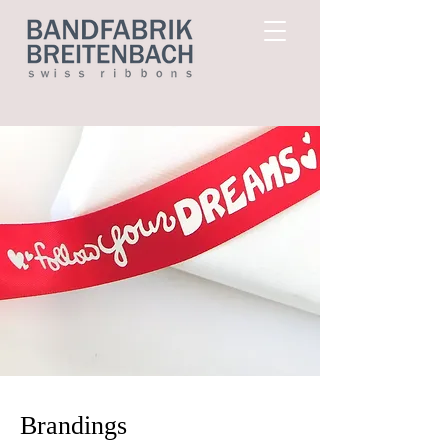
Brandings